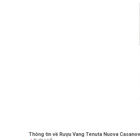
Thông tin về Rượu Vang Tenuta Nuova Casanov