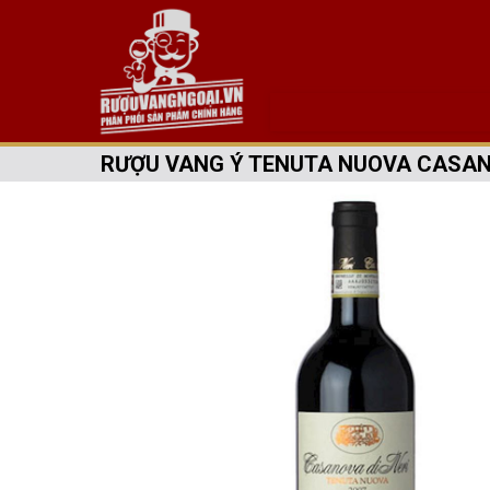
RƯỢU VANG Ý TENUTA NUOVA CASANO