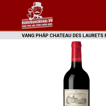
VANG PHÁP CHATEAU DES LAURETS P