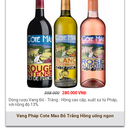
358.000
280.000
Dòng rượu Vang Đỏ - Trắng - Hồng cao cấp, xuất xứ từ Pháp,
với nồng độ 13%
Vang Pháp Cote Mas Đỏ Trắng Hồng uống ngon