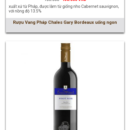
xuất xứ từ Pháp, được làm từ giống nho Cabernet sauvignon,
với nồng độ 13.5%
Rượu Vang Pháp Chales Gary Bordeaux uống ngon