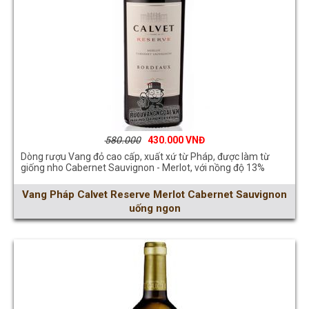
580.000
430.000
Dòng rượu Vang đỏ cao cấp, xuất xứ từ Pháp, được làm từ
giống nho Cabernet Sauvignon - Merlot, với nồng độ 13%
Vang Pháp Calvet Reserve Merlot Cabernet Sauvignon
uống ngon