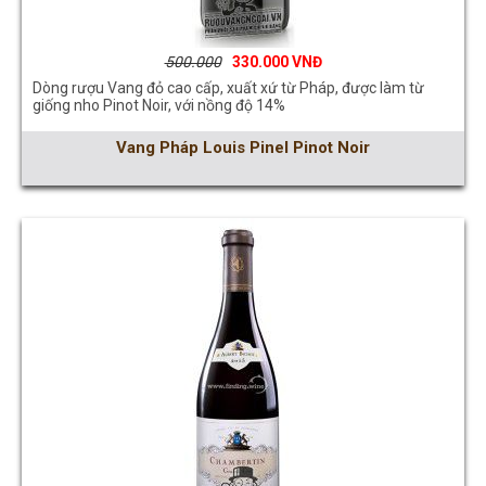
500.000
330.000
Dòng rượu Vang đỏ cao cấp, xuất xứ từ Pháp, được làm từ
giống nho Pinot Noir, với nồng độ 14%
Vang Pháp Louis Pinel Pinot Noir