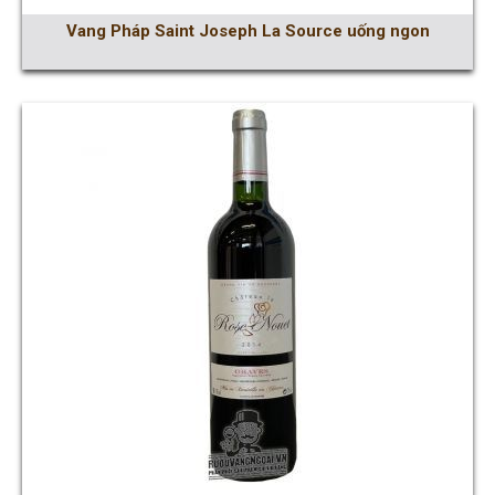
Vang Pháp Saint Joseph La Source uống ngon