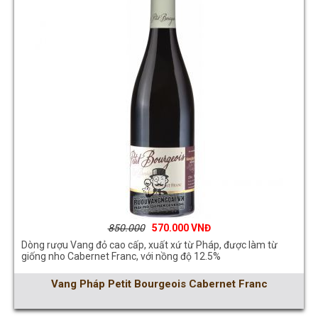
850.000
570.000
Dòng rượu Vang đỏ cao cấp, xuất xứ từ Pháp, được làm từ
giống nho Cabernet Franc, với nồng độ 12.5%
Vang Pháp Petit Bourgeois Cabernet Franc