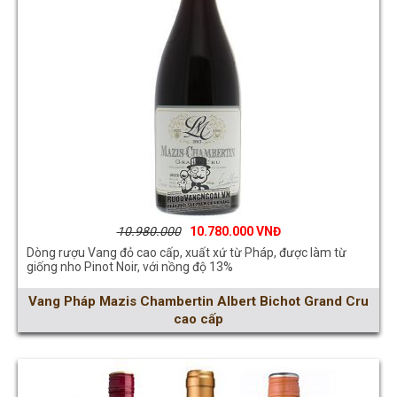
10.980.000
10.780.000
Dòng rượu Vang đỏ cao cấp, xuất xứ từ Pháp, được làm từ
giống nho Pinot Noir, với nồng độ 13%
Vang Pháp Mazis Chambertin Albert Bichot Grand Cru
cao cấp