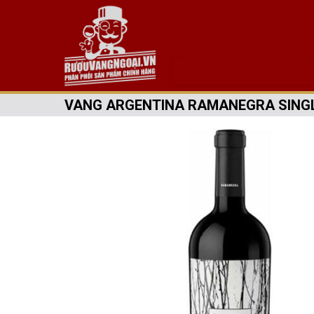
VANG ARGENTINA RAMANEGRA SING