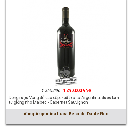
1.360.000
1.290.000
Dòng rượu Vang đỏ cao cấp, xuất xứ từ Argentina, được làm
từ giống nho Malbec - Cabernet Sauvignon
Vang Argentina Luca Beso de Dante Red