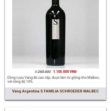
1.250.000
1.105.000
Dòng rượu Vang đỏ cao cấp, được làm từ giống nho Malbec,
với nồng độ 14%
Vang Argentina S FAMILIA SCHROEDER MALBEC