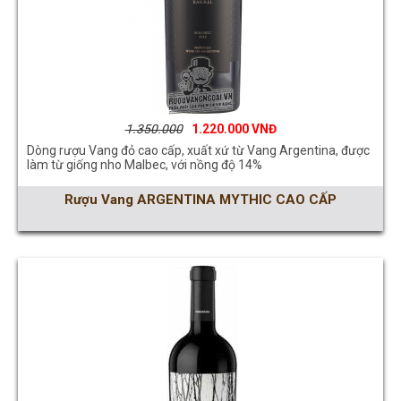
1.350.000
1.220.000
Dòng rượu Vang đỏ cao cấp, xuất xứ từ Vang Argentina, được
làm từ giống nho Malbec, với nồng độ 14%
Rượu Vang ARGENTINA MYTHIC CAO CẤP