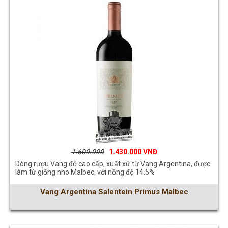
1.600.000
1.430.000
Dòng rượu Vang đỏ cao cấp, xuất xứ từ Vang Argentina, được
làm từ giống nho Malbec, với nồng độ 14.5%
Vang Argentina Salentein Primus Malbec