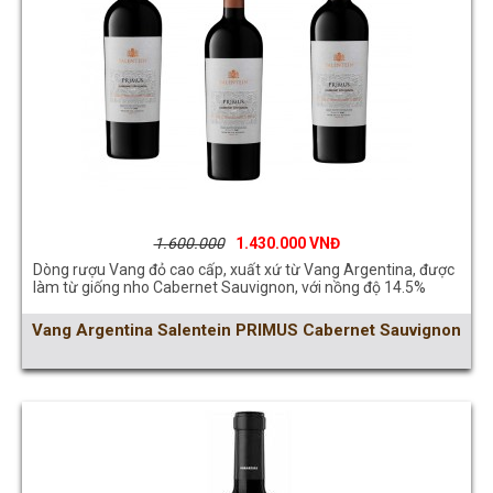
1.600.000
1.430.000
Dòng rượu Vang đỏ cao cấp, xuất xứ từ Vang Argentina, được
làm từ giống nho Cabernet Sauvignon, với nồng độ 14.5%
Vang Argentina Salentein PRIMUS Cabernet Sauvignon